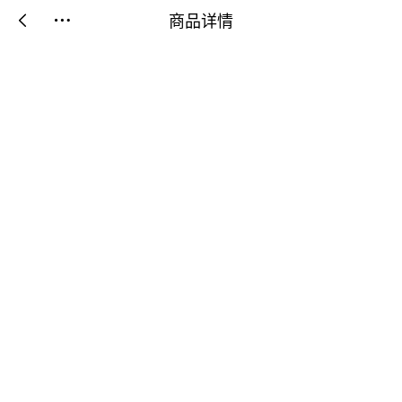
商品详情

