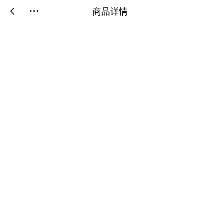
商品详情

