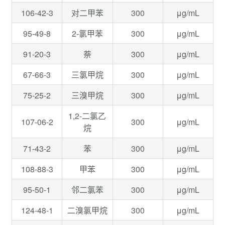
106-42-3
300
μg/mL
对二甲苯
95-49-8
300
μg/mL
2-氯甲苯
91-20-3
300
μg/mL
萘
67-66-3
300
μg/mL
三氯甲烷
75-25-2
300
μg/mL
三溴甲烷
1,2-二氯乙
107-06-2
300
μg/mL
烷
71-43-2
300
μg/mL
苯
108-88-3
300
μg/mL
甲苯
95-50-1
300
μg/mL
邻二氯苯
124-48-1
300
μg/mL
二溴氯甲烷