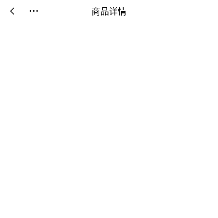
商品详情

