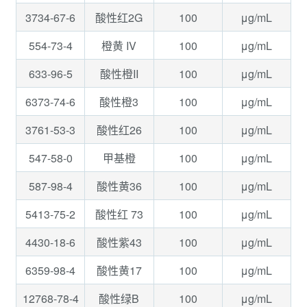
3734-67-6
100
μg/mL
酸性红2G
554-73-4
100
μg/mL
橙黄 IV
633-96-5
100
μg/mL
酸性橙II
6373-74-6
100
μg/mL
酸性橙3
3761-53-3
100
μg/mL
酸性红26
547-58-0
100
μg/mL
甲基橙
587-98-4
100
μg/mL
酸性黄36
5413-75-2
100
μg/mL
酸性红 73
4430-18-6
100
μg/mL
酸性紫43
6359-98-4
100
μg/mL
酸性黄17
12768-78-4
100
μg/mL
酸性绿B