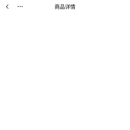
商品详情

