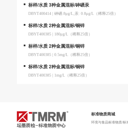
标样/水质 3种金属混标/砷硒汞
DBYT400414
|
砷硒:8μg/L,汞: 0.8μg/L（稀释25倍）
标样/水质 2种金属混标/铜锌
DBYT400385
|
180μg/L（稀释25倍）
标样/水质 2种金属混标/铜锌
DBYT400385
|
0.5mg/L（稀释25倍）
标样/水质 2种金属混标/铜锌
DBYT400385
|
1mg/L（稀释25倍）
标准物质商城
环境与食品标准物质/标