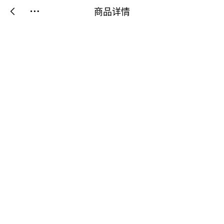
商品详情

