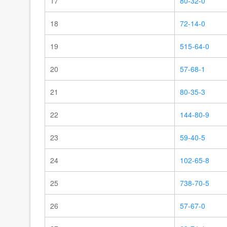
17
80-32-0
18
72-14-0
19
515-64-0
20
57-68-1
21
80-35-3
22
144-80-9
23
59-40-5
24
102-65-8
25
738-70-5
26
57-67-0