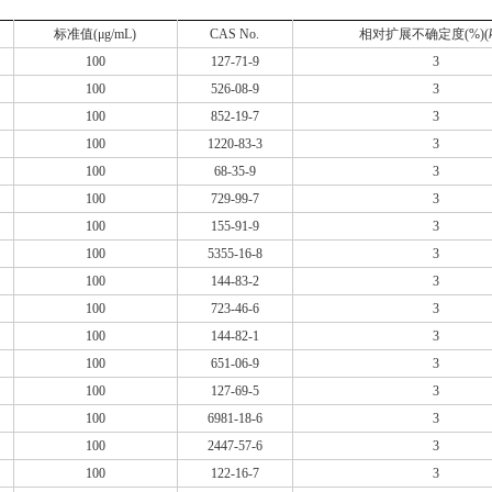
标准值(μg/mL)
CAS No.
相对扩展不确定度(%)(
100
127-71-9
3
100
526-08-9
3
100
852-19-7
3
100
1220-83-3
3
100
68-35-9
3
100
729-99-7
3
100
155-91-9
3
100
5355-16-8
3
100
144-83-2
3
100
723-46-6
3
100
144-82-1
3
100
651-06-9
3
100
127-69-5
3
100
6981-18-6
3
100
2447-57-6
3
100
122-16-7
3