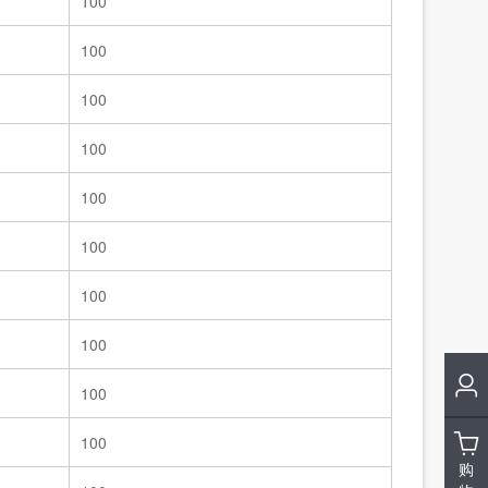
100
100
100
100
100
100
100
100
100
100
购