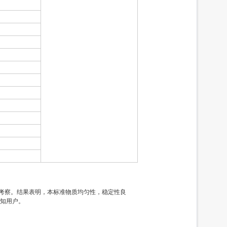
定性考察。结果表明，本标准物质均匀性，稳定性良
通知用户。