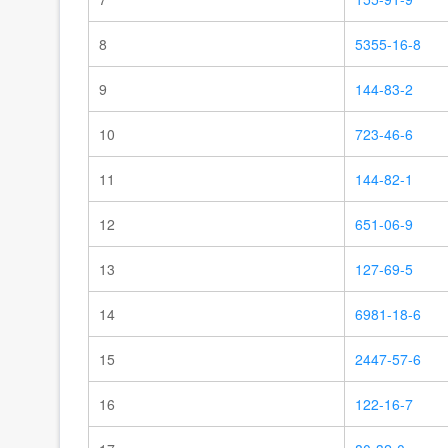
8
5355-16-8
9
144-83-2
10
723-46-6
11
144-82-1
12
651-06-9
13
127-69-5
14
6981-18-6
15
2447-57-6
16
122-16-7