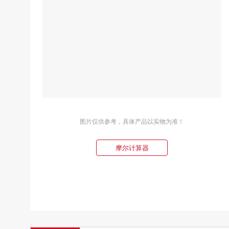
图片仅供参考，具体产品以实物为准！
摩尔计算器