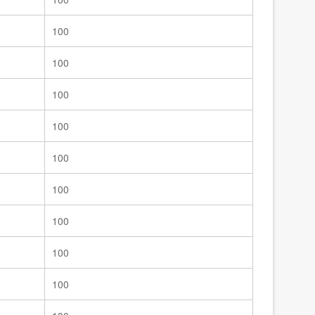
100
100
100
100
100
100
100
100
100