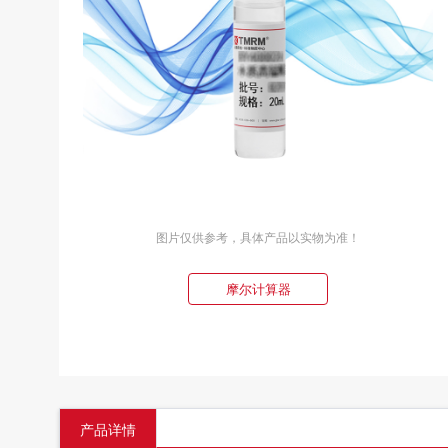
图片仅供参考，具体产品以实物为准！
摩尔计算器
产品详情