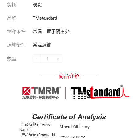
货期
现货
品牌
TMstandard
储存条件
常温，置于阴凉处
运输条件
常温运输
数量
-
+
商品介绍
Certificate of Analysis
产品名称 (Product
Mineral Oil Heavy
Name)
产品编号 (Product N
722135-100mg