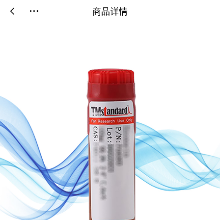
商品详情

