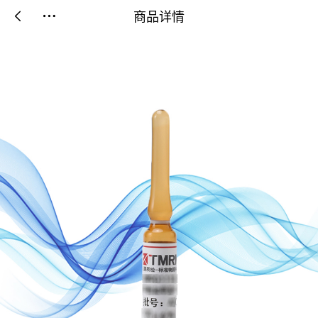
商品详情

