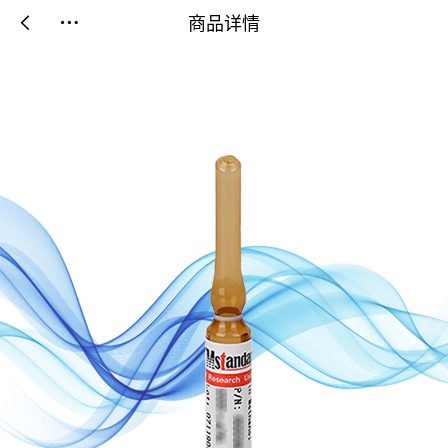
商品详情

