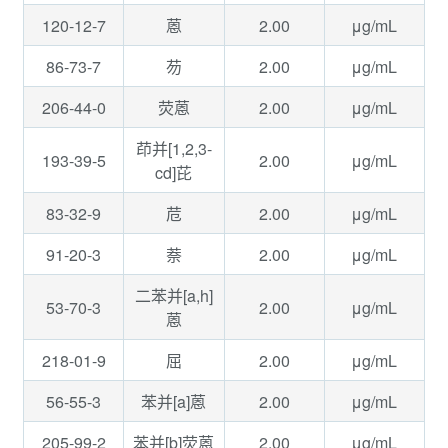
120-12-7
2.00
μg/mL
蒽
86-73-7
2.00
μg/mL
芴
206-44-0
2.00
μg/mL
荧蒽
茚并[1,2,3-
193-39-5
2.00
μg/mL
cd]芘
83-32-9
2.00
μg/mL
苊
91-20-3
2.00
μg/mL
萘
二苯并[a,h]
53-70-3
2.00
μg/mL
蒽
218-01-9
2.00
μg/mL
屈
56-55-3
2.00
μg/mL
苯并[a]蒽
205-99-2
2.00
μg/mL
苯并[b]荧蒽