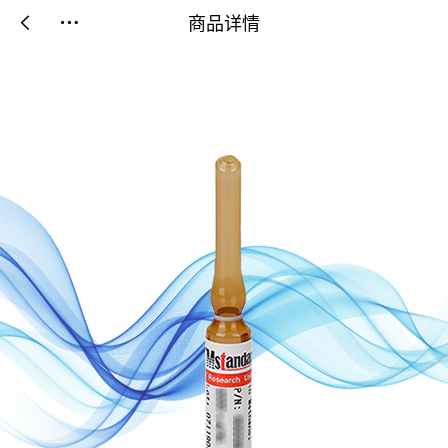
商品详情

