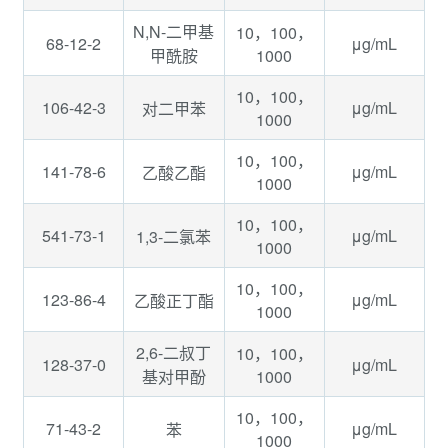
N,N-二甲基
10，100，
68-12-2
μg/mL
1000
甲酰胺
10，100，
106-42-3
μg/mL
对二甲苯
1000
10，100，
141-78-6
μg/mL
乙酸乙酯
1000
10，100，
541-73-1
μg/mL
1,3-二氯苯
1000
10，100，
123-86-4
μg/mL
乙酸正丁酯
1000
2,6-二叔丁
10，100，
128-37-0
μg/mL
1000
基对甲酚
10，100，
71-43-2
μg/mL
苯
1000