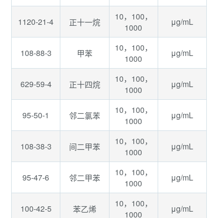
10，100，
1120-21-4
μg/mL
正十一烷
1000
10，100，
108-88-3
μg/mL
甲苯
1000
10，100，
629-59-4
μg/mL
正十四烷
1000
10，100，
95-50-1
μg/mL
邻二氯苯
1000
10，100，
108-38-3
μg/mL
间二甲苯
1000
10，100，
95-47-6
μg/mL
邻二甲苯
1000
10，100，
100-42-5
μg/mL
苯乙烯
1000