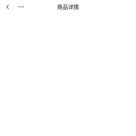
商品详情

