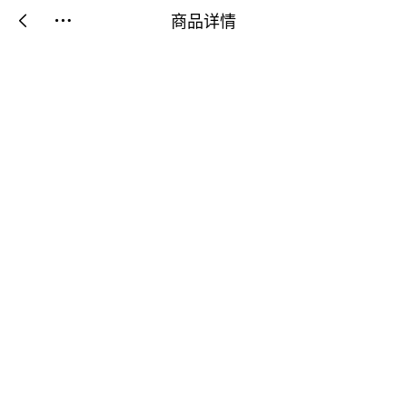
商品详情

