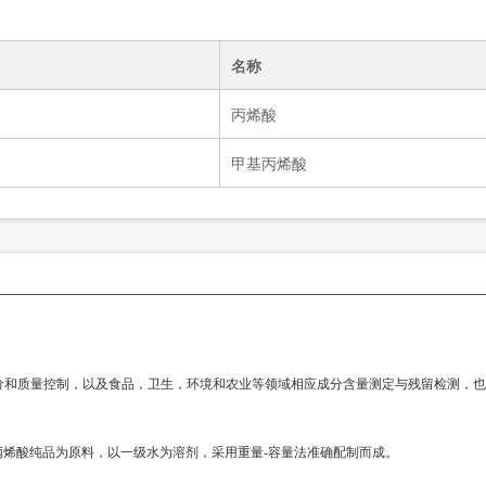
名称
丙烯酸
甲基丙烯酸
价和质量控制，以及食品，卫生，环境和农业等领域相应成分含量测定与残留检测，也
烯酸纯品为原料，以一级水为溶剂，采用重量-容量法准确配制而成。