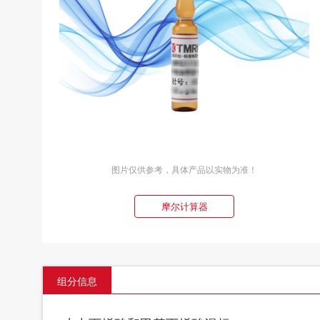
图片仅供参考，具体产品以实物为准！
摩尔计算器
组分信息