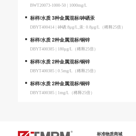
BWT20073-1000-50
|
1000mg/L
标样/水质 3种金属混标/砷硒汞
DBYT400414
|
砷硒:8μg/L,汞: 0.8μg/L（稀释25倍）
标样/水质 2种金属混标/铜锌
DBYT400385
|
180μg/L（稀释25倍）
标样/水质 2种金属混标/铜锌
DBYT400385
|
0.5mg/L（稀释25倍）
标样/水质 2种金属混标/铜锌
DBYT400385
|
1mg/L（稀释25倍）
标准物质商城