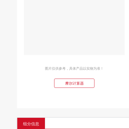
图片仅供参考，具体产品以实物为准！
摩尔计算器
组分信息