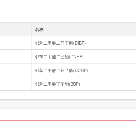
名称
邻苯二甲酸二异丁酯(DIBP)
邻苯二甲酸二己酯(DNHP)
邻苯二甲酸二环己酯(DCHP)
邻苯二甲酸丁苄酯(BBP)