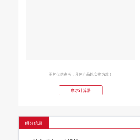
图片仅供参考，具体产品以实物为准！
摩尔计算器
组分信息