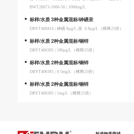
BWT20073-1000-50
|
1000mg/L
标样/水质 3种金属混标/砷硒汞
DBYT400414
|
砷硒:8μg/L,汞: 0.8μg/L（稀释25倍）
标样/水质 2种金属混标/铜锌
DBYT400385
|
180μg/L（稀释25倍）
标样/水质 2种金属混标/铜锌
DBYT400385
|
0.5mg/L（稀释25倍）
标样/水质 2种金属混标/铜锌
DBYT400385
|
1mg/L（稀释25倍）
标准物质商城