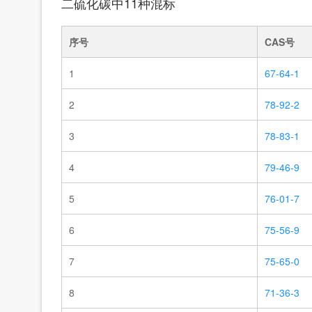
二硫化碳中11种混标
序号
CAS号
1
67-64-1
2
78-92-2
3
78-83-1
4
79-46-9
5
76-01-7
6
75-56-9
7
75-65-0
8
71-36-3