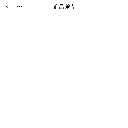
商品详情

