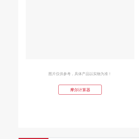
图片仅供参考，具体产品以实物为准！
摩尔计算器