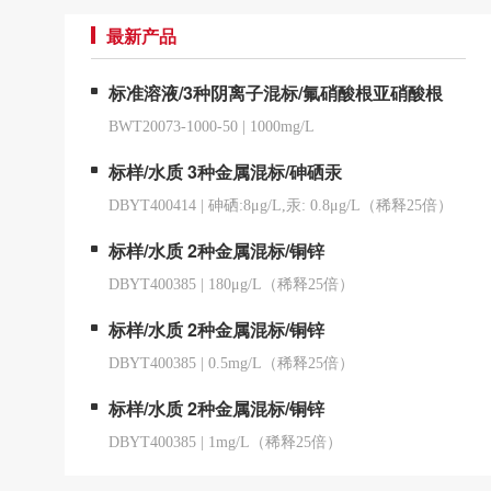
最新产品
标准溶液/3种阴离子混标/氟硝酸根亚硝酸根
BWT20073-1000-50
|
1000mg/L
标样/水质 3种金属混标/砷硒汞
DBYT400414
|
砷硒:8μg/L,汞: 0.8μg/L（稀释25倍）
标样/水质 2种金属混标/铜锌
DBYT400385
|
180μg/L（稀释25倍）
标样/水质 2种金属混标/铜锌
DBYT400385
|
0.5mg/L（稀释25倍）
标样/水质 2种金属混标/铜锌
DBYT400385
|
1mg/L（稀释25倍）