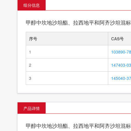
组分信息
甲醇中坎地沙坦酯、拉西地平和阿齐沙坦混标
序号
CAS号
1
103890-78
2
147403-03
3
145040-37
产品详情
甲醇中坎地沙坦酯、拉西地平和阿齐沙坦混标