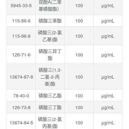
双酚A(二苯
5945-33-5
100
μg/mL
基磷酸酯）
115-86-6
100
μg/mL
磷酸三苯酯
磷酸三(2-氯
115-96-8
100
μg/mL
乙基)酯
磷酸三异丁
126-71-6
100
μg/mL
酯
磷酸三(1,3-
13674-87-8
100
μg/mL
二氯-2-丙
基)酯
78-40-0
100
μg/mL
磷酸三乙酯
126-73-8
100
μg/mL
磷酸三丁酯
磷酸三(2-氯
13674-84-5
100
μg/mL
丙基)酯