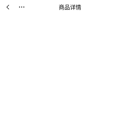
商品详情

