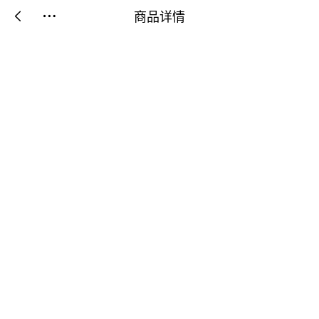
商品详情

