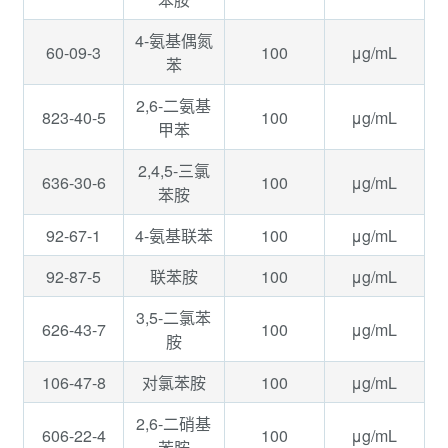
4-氨基偶氮
60-09-3
100
μg/mL
苯
2,6-二氨基
823-40-5
100
μg/mL
甲苯
2,4,5-三氯
636-30-6
100
μg/mL
苯胺
92-67-1
100
μg/mL
4-氨基联苯
92-87-5
100
μg/mL
联苯胺
3,5-二氯苯
626-43-7
100
μg/mL
胺
106-47-8
100
μg/mL
对氯苯胺
2,6-二硝基
606-22-4
100
μg/mL
苯胺