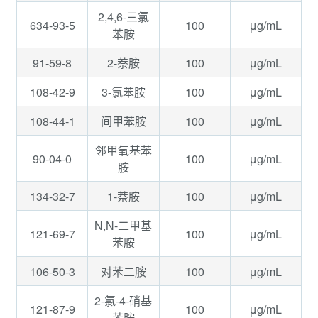
2,4,6-三氯
634-93-5
100
μg/mL
苯胺
91-59-8
100
μg/mL
2-萘胺
108-42-9
100
μg/mL
3-氯苯胺
108-44-1
100
μg/mL
间甲苯胺
邻甲氧基苯
90-04-0
100
μg/mL
胺
134-32-7
100
μg/mL
1-萘胺
N,N-二甲基
121-69-7
100
μg/mL
苯胺
106-50-3
100
μg/mL
对苯二胺
2-氯-4-硝基
121-87-9
100
μg/mL
苯胺