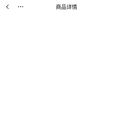
商品详情

