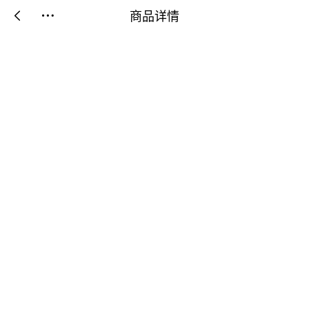
商品详情

