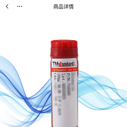
商品详情

