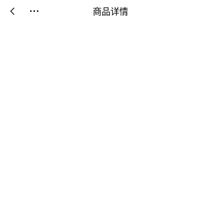
商品详情

