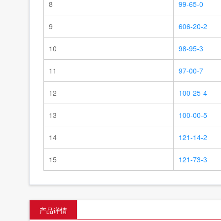
8
99-65-0
9
606-20-2
10
98-95-3
11
97-00-7
12
100-25-4
13
100-00-5
14
121-14-2
15
121-73-3
产品详情