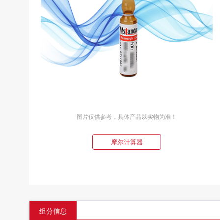
图片仅供参考，具体产品以实物为准！
摩尔计算器
组分信息