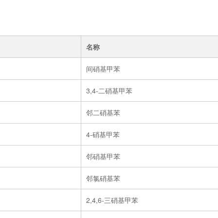
名称
间硝基甲苯
3,4-二硝基甲苯
邻二硝基苯
4-硝基甲苯
邻硝基甲苯
邻氯硝基苯
2,4,6-三硝基甲苯