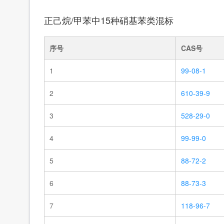
正己烷/甲苯中15种硝基苯类混标
序号
CAS号
1
99-08-1
2
610-39-9
3
528-29-0
4
99-99-0
5
88-72-2
6
88-73-3
7
118-96-7