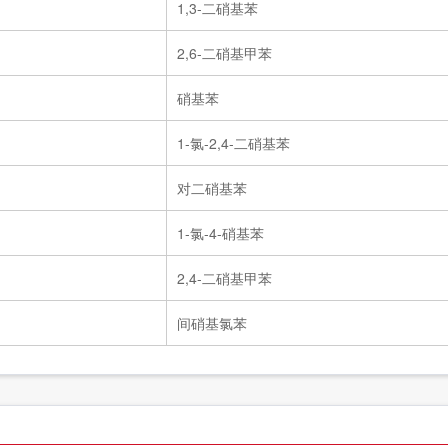
1,3-二硝基苯
2,6-二硝基甲苯
硝基苯
1-氯-2,4-二硝基苯
对二硝基苯
1-氯-4-硝基苯
2,4-二硝基甲苯
间硝基氯苯