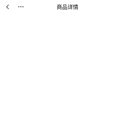
商品详情

