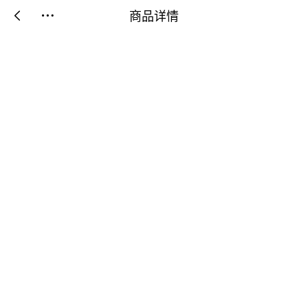
商品详情

