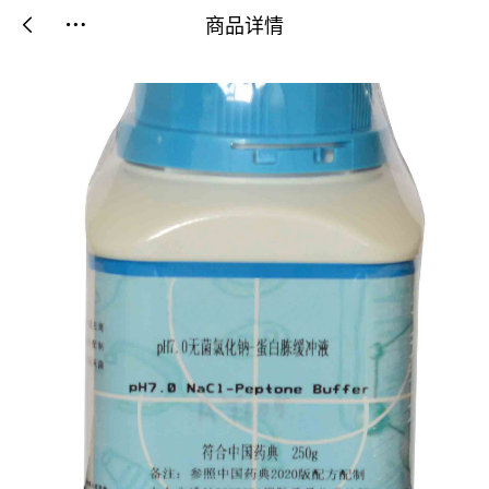
商品详情

