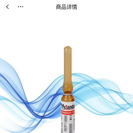
商品详情

