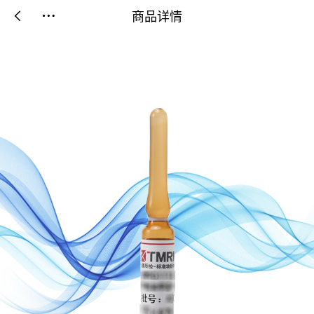
商品详情

