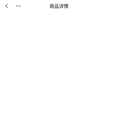
商品详情

