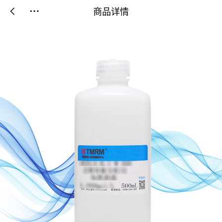
商品详情

