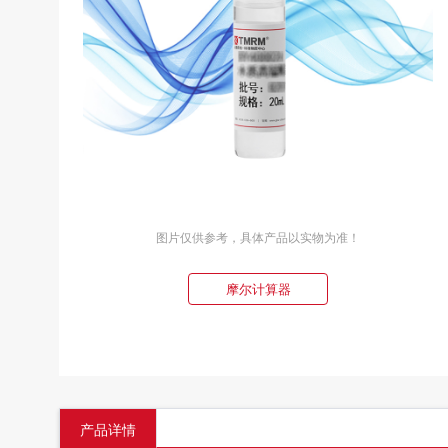
图片仅供参考，具体产品以实物为准！
摩尔计算器
产品详情