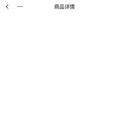
商品详情

