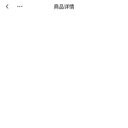
商品详情

