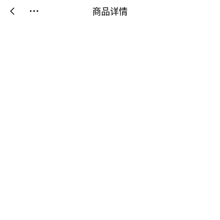
商品详情

