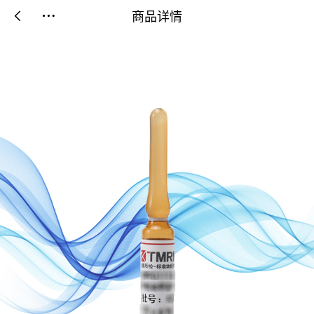
商品详情

