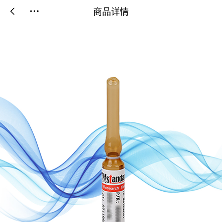
商品详情

