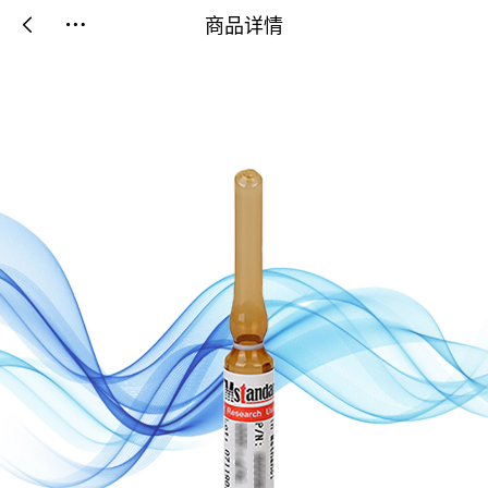
商品详情

