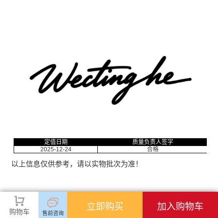
定值日期
质量负责人签字
2025-12-24
合格
以上信息仅供参考，请以实物批次为准！
立即购买
加入购物车
购物车
售前咨询