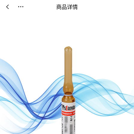
商品详情

