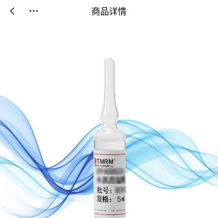
商品详情

