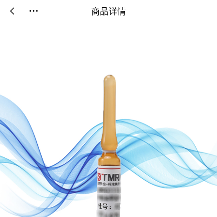
商品详情

