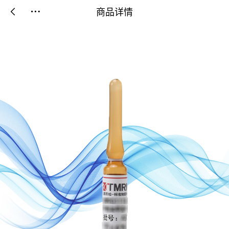
商品详情

