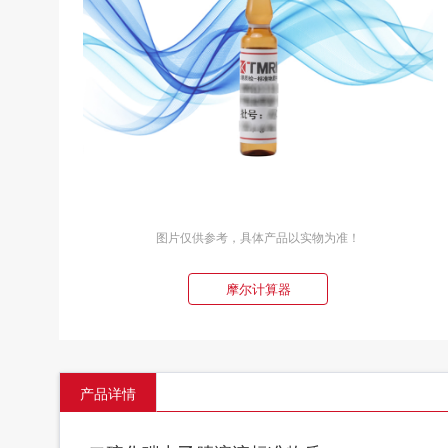
图片仅供参考，具体产品以实物为准！
摩尔计算器
产品详情