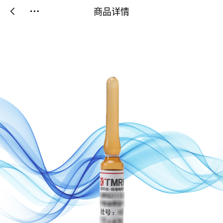
商品详情

