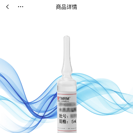
商品详情

