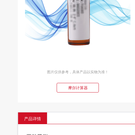
图片仅供参考，具体产品以实物为准！
摩尔计算器
产品详情