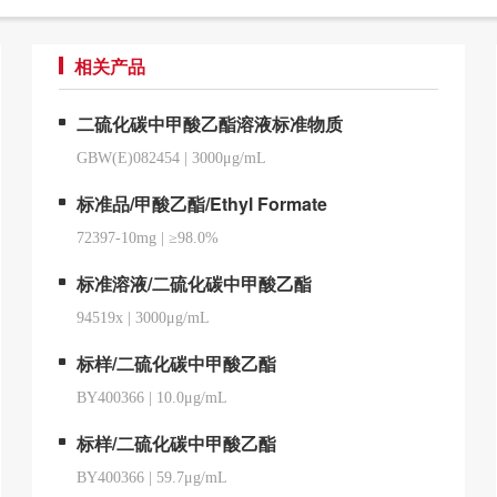
相关产品
二硫化碳中甲酸乙酯溶液标准物质
GBW(E)082454
|
3000μg/mL
标准品/甲酸乙酯/Ethyl Formate
72397-10mg
|
≥98.0%
标准溶液/二硫化碳中甲酸乙酯
94519x
|
3000μg/mL
标样/二硫化碳中甲酸乙酯
BY400366
|
10.0μg/mL
标样/二硫化碳中甲酸乙酯
BY400366
|
59.7μg/mL