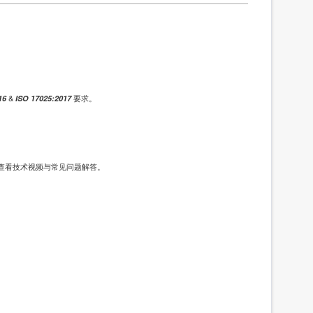
&
要求。
16
ISO 17025:2017
，查看技术视频与常见问题解答。