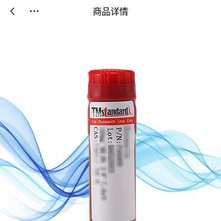
商品详情

