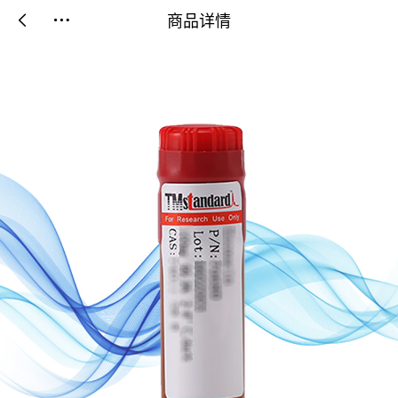
商品详情

